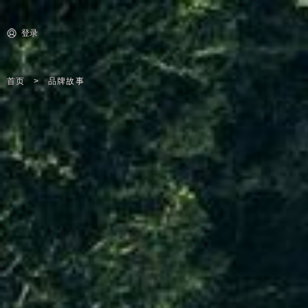
登录
首页
品牌故事